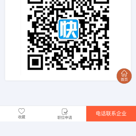
电话联系企业
收藏
职位申请