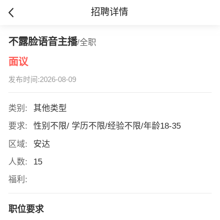
招聘详情
不露脸语音主播
/全职
面议
发布时间:2026-08-09
类别:
其他类型
要求:
性别不限/ 学历不限/经验不限/年龄18-35
区域:
安达
人数:
15
福利:
职位要求