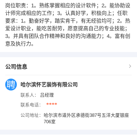
岗位职责：1。熟练掌握相应的设计软件；2。能协助设
计师完成相应的工作；3。认真好学，积极向上；任职
要求：1。勤奋好学，踏实肯干，有无经验均可；2。热
爱设计职业，能吃苦耐劳，愿意提高自己的专业技能；
3。并具有团队合作精神和良好的沟通能力；4。富有创
意及执行力。
公司信息
哈尔滨怀艺装饰有限公司
联系人：
吕经理
****
联系电话：
公司地址：
哈尔滨市道外区承德街387号五洋大厦银座
706室