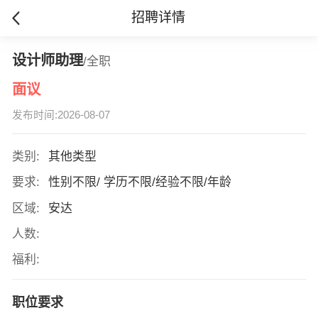
招聘详情
设计师助理
/全职
面议
发布时间:2026-08-07
类别:
其他类型
要求:
性别不限/ 学历不限/经验不限/年龄
区域:
安达
人数:
福利:
职位要求