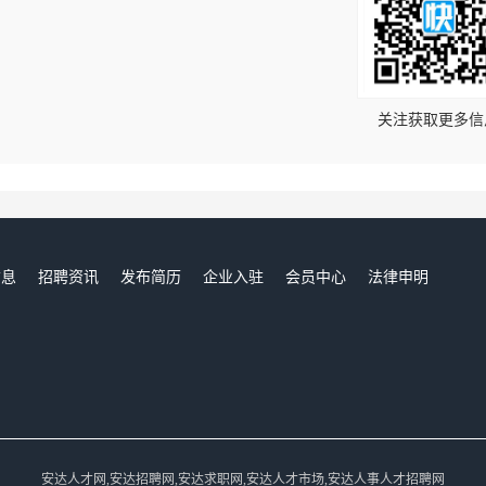
！
关注获取更多信
信息
招聘资讯
发布简历
企业入驻
会员中心
法律申明
们
安达人才网,安达招聘网,安达求职网,安达人才市场,安达人事人才招聘网