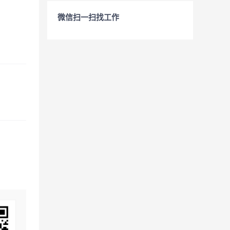
微信扫一扫找工作