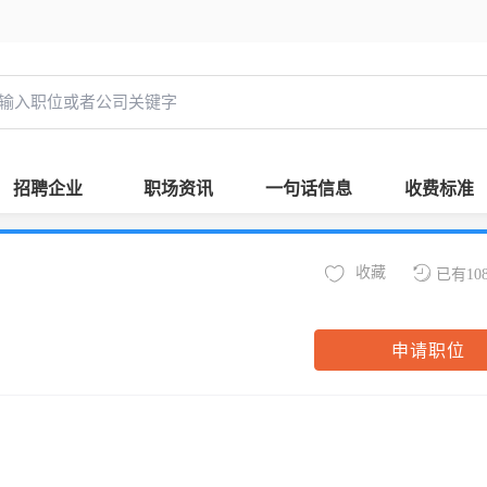
招聘企业
职场资讯
一句话信息
收费标准
收藏
已有10
申请职位