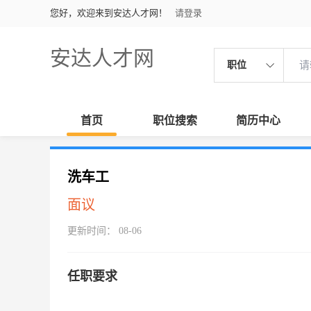
您好，欢迎来到安达人才网！
请登录
安达人才网
职位
首页
职位搜索
简历中心
洗车工
面议
更新时间： 08-06
任职要求