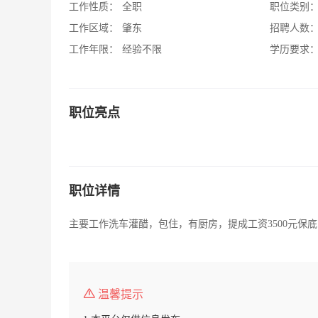
工作性质：
全职
职位类别
工作区域：
肇东
招聘人数
工作年限：
经验不限
学历要求
职位亮点
职位详情
主要工作洗车灌醋，包住，有厨房，提成工资3500元保底
温馨提示