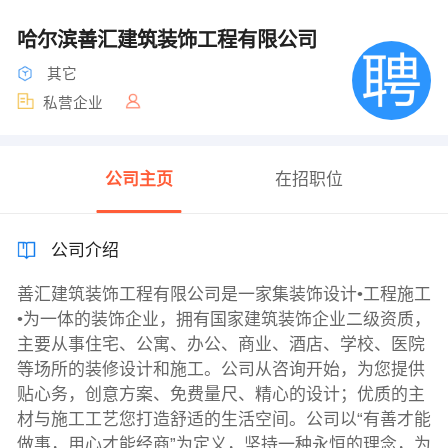
哈尔滨善汇建筑装饰工程有限公司
其它
私营企业
公司主页
在招职位
公司介绍
善汇建筑装饰工程有限公司是一家集装饰设计•工程施工
•为一体的装饰企业，拥有国家建筑装饰企业二级资质，
主要从事住宅、公寓、办公、商业、酒店、学校、医院
等场所的装修设计和施工。公司从咨询开始，为您提供
贴心务，创意方案、免费量尺、精心的设计；优质的主
材与施工工艺您打造舒适的生活空间。公司以“有善才能
做事，用心才能经商”为定义，坚持一种永恒的理念，为