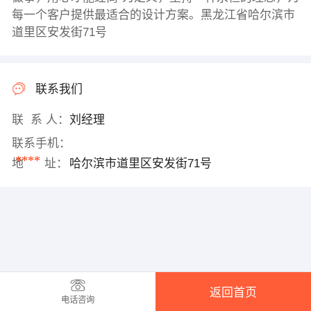
每一个客户提供最适合的设计方案。黑龙江省哈尔滨市
道里区安发街71号
联系我们
联 系 人：
刘经理
联系手机：
****
地 址：
哈尔滨市道里区安发街71号
返回首页
电话咨询