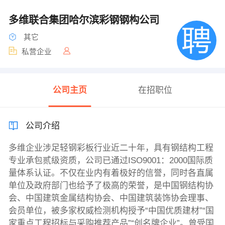
多维联合集团哈尔滨彩钢钢构公司
其它
私营企业
公司主页
在招职位
公司介绍
多维企业涉足轻钢彩板行业近二十年，具有钢结构工程
专业承包贰级资质，公司已通过ISO9001：2000国际质
量体系认证。不仅在业内有着极好的信誉，同时各直属
单位及政府部门也给予了极高的荣誉，是中国钢结构协
会、中国建筑金属结构协会、中国建筑装饰协会理事、
会员单位，被多家权威检测机构授予“中国优质建材”“国
家重点工程招标与采购推荐产品”“创名牌企业”。曾受国