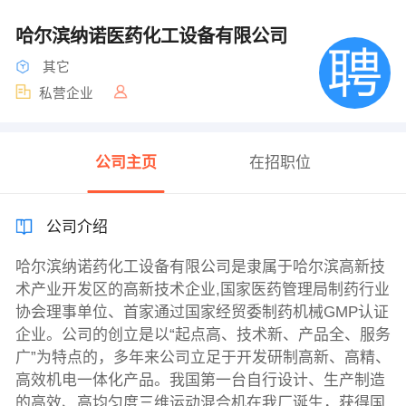
哈尔滨纳诺医药化工设备有限公司
其它
私营企业
公司主页
在招职位
公司介绍
哈尔滨纳诺药化工设备有限公司是隶属于哈尔滨高新技
术产业开发区的高新技术企业,国家医药管理局制药行业
协会理事单位、首家通过国家经贸委制药机械GMP认证
企业。公司的创立是以“起点高、技术新、产品全、服务
广”为特点的，多年来公司立足于开发研制高新、高精、
高效机电一体化产品。我国第一台自行设计、生产制造
的高效、高均匀度三维运动混合机在我厂诞生，获得国